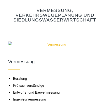
VERMESSUNG,
VERKEHRSWEGEPLANUNG UND
SIEDLUNGSWASSERWIRTSCHAFT
Vermessung
Beratung
Prüfsachverständige
Entwurfs‐ und Bauvermessung
Ingenieurvermessung