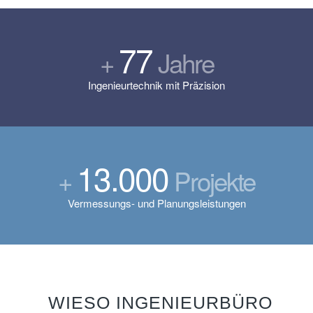
77
+
Jahre
Ingenieurtechnik mit Präzision
13.000
+
Projekte
Vermessungs- und Planungsleistungen
WIESO INGENIEURBÜRO