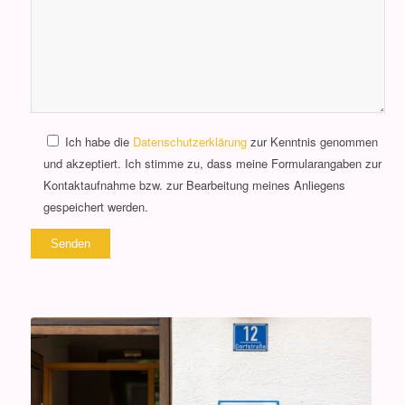
Ich habe die
Datenschutzerklärung
zur Kenntnis genommen
und akzeptiert. Ich stimme zu, dass meine Formularangaben zur
Kontaktaufnahme bzw. zur Bearbeitung meines Anliegens
gespeichert werden.