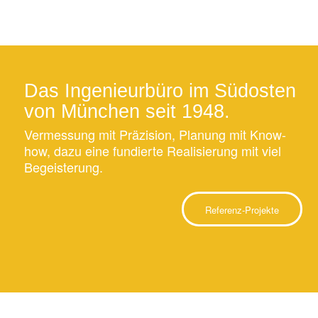
Das Ingenieurbüro im Südosten
von München seit 1948.
Vermessung mit Präzision, Planung mit Know-
how, dazu eine fundierte Realisierung mit viel
Begeisterung.
Referenz-Projekte