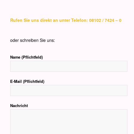
Rufen Sie uns direkt an unter Telefon: 08102 / 7424 – 0
oder schreiben Sie uns:
Name (Pflichtfeld)
E-Mail (Pflichtfeld)
Nachricht