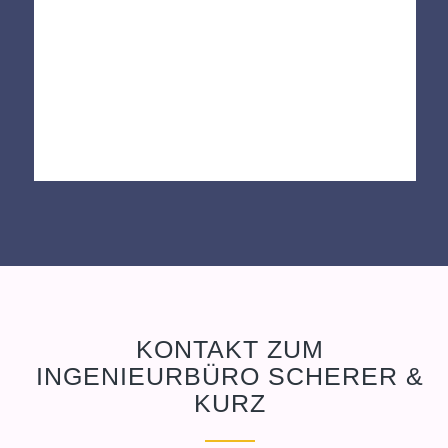
KONTAKT ZUM
INGENIEURBÜRO SCHERER
&
KURZ