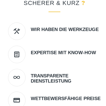
SCHERER
&
KURZ
?
WIR HABEN DIE WERKZEUGE
EXPERTISE MIT KNOW-HOW
TRANSPARENTE
DIENSTLEISTUNG
WETTBEWERSFÄHIGE PREISE