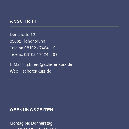
ANSCHRIFT
Dorfstraße 12
85662 Hohenbrunn
Telefon 08102 / 7424 – 0
Telefax 08102 / 7424 – 99
E-Mail
ing.buero@scherer-kurz.de
Web
scherer-kurz.de
ÖFFNUNGSZEITEN
Montag bis Donnerstag: