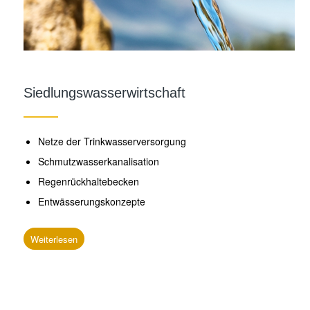
Siedlungswasserwirtschaft
Netze der Trinkwasserversorgung
Schmutzwasserkanalisation
Regenrückhaltebecken
Entwässerungskonzepte
Weiterlesen