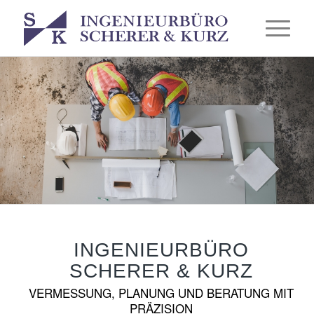
INGENIEURBÜRO
SCHERER
&
KURZ
VERMESSUNG, PLANUNG UND BERATUNG MIT
PRÄZISION