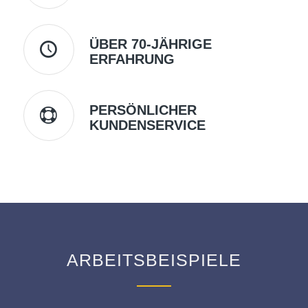
ÜBER 70-JÄHRIGE
ERFAHRUNG
PERSÖNLICHER
KUNDENSERVICE
ARBEITSBEISPIELE