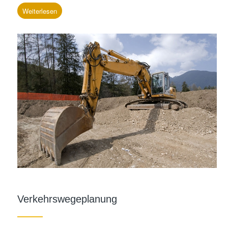
Weiterlesen
Verkehrswegeplanung