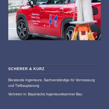
SCHERER & KURZ
Beratende Ingenieure, Sachverständige für Vermessung
und Tiefbauplanung
Vertreten in:
Bayerische Ingenieurekammer-Bau