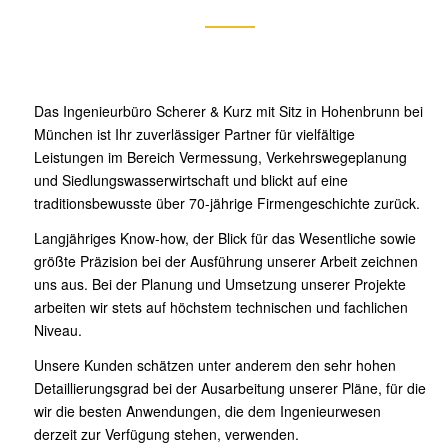
Das Ingenieurbüro Scherer & Kurz mit Sitz in Hohenbrunn bei
München ist Ihr zuverlässiger Partner für vielfältige
Leistungen im Bereich Vermessung, Verkehrswegeplanung
und Siedlungswasserwirtschaft und blickt auf eine
traditionsbewusste über 70-jährige Firmengeschichte zurück.
Langjähriges Know-how, der Blick für das Wesentliche sowie
größte Präzision bei der Ausführung unserer Arbeit zeichnen
uns aus. Bei der Planung und Umsetzung unserer Projekte
arbeiten wir stets auf höchstem technischen und fachlichen
Niveau.
Unsere Kunden schätzen unter anderem den sehr hohen
Detaillierungsgrad bei der Ausarbeitung unserer Pläne, für die
wir die besten Anwendungen, die dem Ingenieurwesen
derzeit zur Verfügung stehen, verwenden.