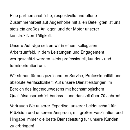
Eine partnerschaftliche, respektvolle und offene
Zusammenarbeit auf Augenhöhe mit allen Beteiligten ist uns
stets ein großes Anliegen und der Motor unserer
konstruktiven Tätigkeit.
Unsere Aufträge setzen wir in einem kollegialen
Arbeitsumfeld, in dem Leistungen und Engagement
wertgeschätzt werden, stets professionell, kunden- und
terminorientiert um.
Wir stehen für ausgezeichneten Service, Professionalität und
absolute Verlässlichkeit. Auf unsere Dienstleistungen im
Bereich des Ingenieurwesens mit höchstmöglichem
Qualitätsanspruch ist Verlass – und das seit über 70 Jahren!
Vertrauen Sie unserer Expertise, unserer Leidenschaft für
Präzision und unserem Anspruch, mit großer Faszination und
Hingabe immer die beste Dienstleistung für unsere Kunden
zu erbringen!