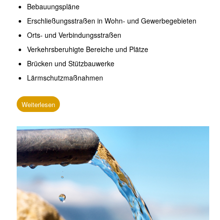
Bebauungspläne
Erschließungsstraßen in Wohn‐ und Gewerbegebieten
Orts‐ und Verbindungsstraßen
Verkehrsberuhigte Bereiche und Plätze
Brücken und Stützbauwerke
Lärmschutzmaßnahmen
Weiterlesen