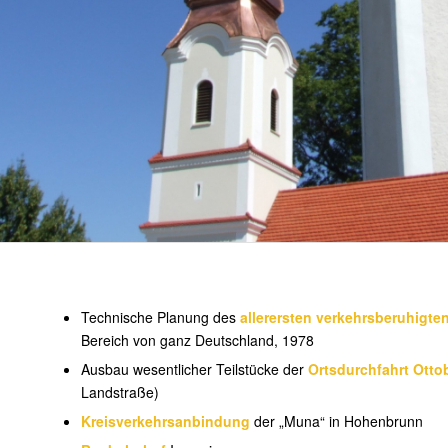
Technische Planung des
allerersten verkehrsberuhigte
Bereich von ganz Deutschland, 1978
Ausbau wesentlicher Teilstücke der
Ortsdurchfahrt Otto
Landstraße)
Kreisverkehrsanbindung
der „Muna“ in Hohenbrunn