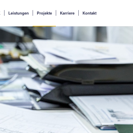
K
Leistungen
Projekte
Karriere
Kontakt