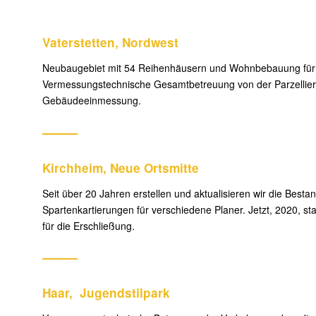
Vaterstetten, Nordwest
Neubaugebiet mit 54 Reihenhäusern und Wohnbebauung fü
Vermessungstechnische Gesamtbetreuung von der Parzellier
Gebäudeeinmessung.
Kirchheim, Neue Ortsmitte
Seit über 20 Jahren erstellen und aktualisieren wir die Besta
Spartenkartierungen für verschiedene Planer. Jetzt, 2020, s
für die Erschließung.
Haar, Jugendstilpark