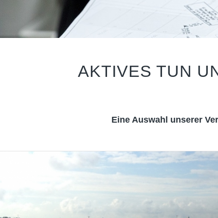
AKTIVES TUN U
Eine Auswahl unserer Ve