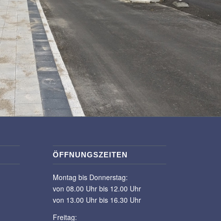
ÖFFNUNGSZEITEN
Montag bis Donnerstag:
von 08.00 Uhr bis 12.00 Uhr
von 13.00 Uhr bis 16.30 Uhr
Freitag: