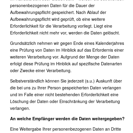
personenbezogenen Daten für die Dauer der
Aufbewahrungspflicht gespeichert. Nach Ablauf der
Aufbewahrungspflicht wird geprüft, ob eine weitere
Erforderlichkeit für die Verarbeitung vorliegt. Liegt eine
Erforderlichkeit nicht mehr vor, werden die Daten gelöscht.
Grundsätzlich nehmen wir gegen Ende eines Kalenderjahres
eine Prüfung von Daten im Hinblick auf das Erfordernis einer
weiteren Verarbeitung vor. Aufgrund der Menge der Daten
erfolgt diese Prüfung im Hinblick auf spezifische Datenarten
oder Zwecke einer Verarbeitung.
Selbstverständlich können Sie jederzeit (s.u.) Auskunft über
die bei uns zu Ihrer Person gespeicherten Daten verlangen
und im Falle einer nicht bestehenden Erforderlichkeit eine
Löschung der Daten oder Einschränkung der Verarbeitung
verlangen.
An welche Empfänger werden die Daten weitergegeben?
Eine Weitergabe Ihrer personenbezogenen Daten an Dritte