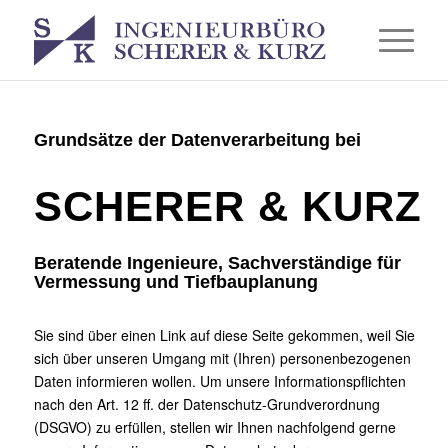
Grundsätze der Datenverarbeitung bei
SCHERER & KURZ
Beratende Ingenieure, Sachverständige für
Vermessung und Tiefbauplanung
Sie sind über einen Link auf diese Seite gekommen, weil Sie
sich über unseren Umgang mit (Ihren) personenbezogenen
Daten informieren wollen. Um unsere Informationspflichten
nach den Art. 12 ff. der Datenschutz-Grundverordnung
(DSGVO) zu erfüllen, stellen wir Ihnen nachfolgend gerne