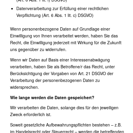
Datenverarbeitung zur Erfüllung einer rechtlichen
Verpflichtung (Art. 6 Abs. 1 lit. c) DSGVO)
Wenn personenbezogene Daten auf Grundlage einer
Einwilligung von Ihnen verarbeitet werden, haben Sie das
Recht, die Einwilligung jederzeit mit Wirkung für die Zukunft
uns gegenüber zu widerrufen.
Wenn wir Daten auf Basis einer Interessenabwägung
verarbeiten, haben Sie als Betroffene/r das Recht, unter
Berücksichtigung der Vorgaben von Art. 21 DSGVO der
Verarbeitung der personenbezogenen Daten zu
widersprechen.
Wie lange werden die Daten gespeichert?
Wir verarbeiten die Daten, solange dies für den jeweiligen
Zweck erforderlich ist.
Soweit gesetzliche Aufbewahrungspflichten bestehen – z.B.
im Handelsrecht oder Steuerrecht – werden die betreffenden