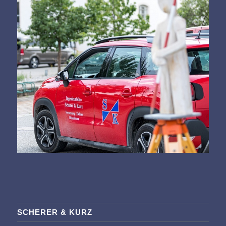
SCHERER & KURZ