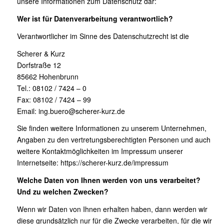
unsere Informationen zum Datenschutz dar:
Wer ist für Datenverarbeitung verantwortlich?
Verantwortlicher im Sinne des Datenschutzrecht ist die
Scherer & Kurz
Dorfstraße 12
85662 Hohenbrunn
Tel.: 08102 / 7424 – 0
Fax: 08102 / 7424 – 99
Email:
ing.buero@scherer-kurz.de
Sie finden weitere Informationen zu unserem Unternehmen,
Angaben zu den vertretungsberechtigten Personen und auch
weitere Kontaktmöglichkeiten im Impressum unserer
Internetseite:
https://scherer-kurz.de/impressum
Welche Daten von Ihnen werden von uns verarbeitet?
Und zu welchen Zwecken?
Wenn wir Daten von Ihnen erhalten haben, dann werden wir
diese grundsätzlich nur für die Zwecke verarbeiten, für die wir