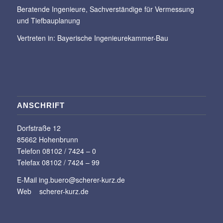
Beratende Ingenieure, Sachverständige für Vermessung
und Tiefbauplanung
Vertreten in:
Bayerische Ingenieurekammer-Bau
ANSCHRIFT
Dorfstraße 12
85662 Hohenbrunn
Telefon 08102 / 7424 – 0
Telefax 08102 / 7424 – 99
E-Mail
ing.buero@scherer-kurz.de
Web
scherer-kurz.de