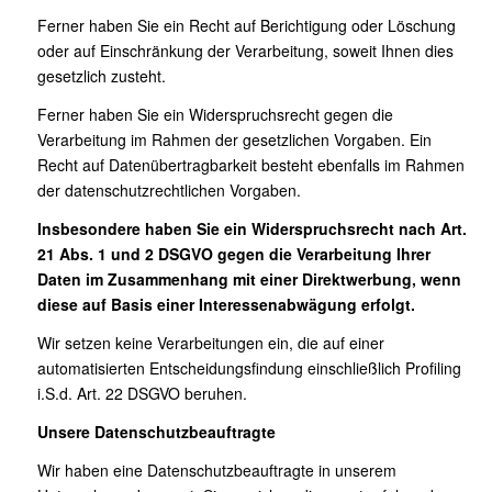
Ferner haben Sie ein Recht auf Berichtigung oder Löschung
oder auf Einschränkung der Verarbeitung, soweit Ihnen dies
gesetzlich zusteht.
Ferner haben Sie ein Widerspruchsrecht gegen die
Verarbeitung im Rahmen der gesetzlichen Vorgaben. Ein
Recht auf Datenübertragbarkeit besteht ebenfalls im Rahmen
der datenschutzrechtlichen Vorgaben.
Insbesondere haben Sie ein Widerspruchsrecht nach Art.
21 Abs. 1 und 2 DSGVO gegen die Verarbeitung Ihrer
Daten im Zusammenhang mit einer Direktwerbung, wenn
diese auf Basis einer Interessenabwägung erfolgt.
Wir setzen keine Verarbeitungen ein, die auf einer
automatisierten Entscheidungsfindung einschließlich Profiling
i.S.d. Art. 22 DSGVO beruhen.
Unsere Datenschutzbeauftragte
Wir haben eine Datenschutzbeauftragte in unserem