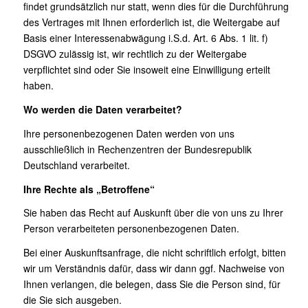
findet grundsätzlich nur statt, wenn dies für die Durchführung
des Vertrages mit Ihnen erforderlich ist, die Weitergabe auf
Basis einer Interessenabwägung i.S.d. Art. 6 Abs. 1 lit. f)
DSGVO zulässig ist, wir rechtlich zu der Weitergabe
verpflichtet sind oder Sie insoweit eine Einwilligung erteilt
haben.
Wo werden die Daten verarbeitet?
Ihre personenbezogenen Daten werden von uns
ausschließlich in Rechenzentren der Bundesrepublik
Deutschland verarbeitet.
Ihre Rechte als „Betroffene“
Sie haben das Recht auf Auskunft über die von uns zu Ihrer
Person verarbeiteten personenbezogenen Daten.
Bei einer Auskunftsanfrage, die nicht schriftlich erfolgt, bitten
wir um Verständnis dafür, dass wir dann ggf. Nachweise von
Ihnen verlangen, die belegen, dass Sie die Person sind, für
die Sie sich ausgeben.