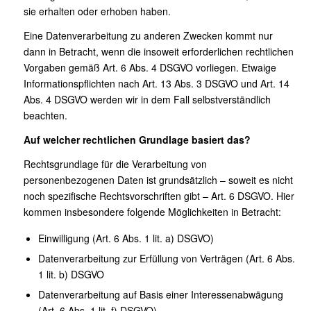
sie erhalten oder erhoben haben.
Eine Datenverarbeitung zu anderen Zwecken kommt nur
dann in Betracht, wenn die insoweit erforderlichen rechtlichen
Vorgaben gemäß Art. 6 Abs. 4 DSGVO vorliegen. Etwaige
Informationspflichten nach Art. 13 Abs. 3 DSGVO und Art. 14
Abs. 4 DSGVO werden wir in dem Fall selbstverständlich
beachten.
Auf welcher rechtlichen Grundlage basiert das?
Rechtsgrundlage für die Verarbeitung von
personenbezogenen Daten ist grundsätzlich – soweit es nicht
noch spezifische Rechtsvorschriften gibt – Art. 6 DSGVO. Hier
kommen insbesondere folgende Möglichkeiten in Betracht:
Einwilligung (Art. 6 Abs. 1 lit. a) DSGVO)
Datenverarbeitung zur Erfüllung von Verträgen (Art. 6 Abs.
1 lit. b) DSGVO
Datenverarbeitung auf Basis einer Interessenabwägung
(Art. 6 Abs. 1 lit. f) DSGVO)