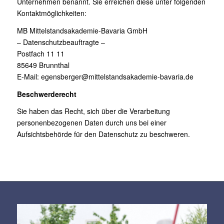
Unternehmen benannt. Sie erreichen diese unter folgenden
Kontaktmöglichkeiten:
MB Mittelstandsakademie-Bavaria GmbH
– Datenschutzbeauftragte –
Postfach 11 11
85649 Brunnthal
E-Mail:
egensberger@mittelstandsakademie-bavaria.de
Beschwerderecht
Sie haben das Recht, sich über die Verarbeitung
personenbezogenen Daten durch uns bei einer
Aufsichtsbehörde für den Datenschutz zu beschweren.