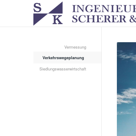
Vermessung
Verkehrswegeplanung
Siedlungswasserwirtschaft