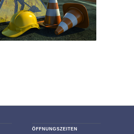
ÖFFNUNGSZEITEN