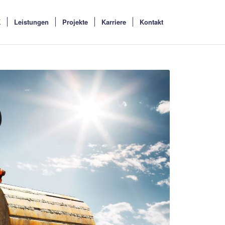
K
Leistungen
Projekte
Karriere
Kontakt